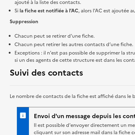
ajouté à la liste des contacts.
Si
la fiche est notifiée à l’AC
, alors l’AC est ajoutée
Suppression
Chacun peut se retirer d’une fiche.
Chacun peut retirer les autres contacts d’une fiche.
Exceptions : il n'est pas possible de supprimer la str
si un des agents de cette structure est dans les conta
Suivi des contacts
Le nombre de contacts de la fiche est affiché dans le
Envoi d'un message depuis les con
Il est possible d'envoyer directement un m
cliquant sur son adresse mail dans la fiche 