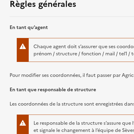
Règles générales
En tant qu’agent
Chaque agent doit s’assurer que ses coordo
prénom / structure / fonction / mail / tel1 / t
Pour modifier ses coordonnées, il faut passer par Agri
En tant que responsable de structure
Les coordonnées de la structure sont enregistrées dans
Le responsable de la structure s’assure que l
et signale le changement à l’équipe de Sève