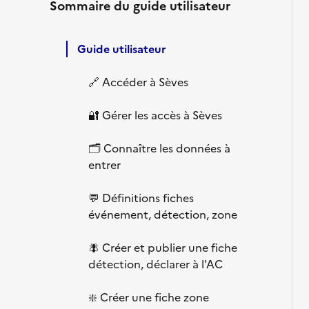
Sommaire du guide utilisateur
Guide utilisateur
🔗 Accéder à Sèves
🔐 Gérer les accès à Sèves
🗂️ Connaître les données à
entrer
💬 Définitions fiches
événement, détection, zone
🪰 Créer et publier une fiche
détection, déclarer à l'AC
❇️ Créer une fiche zone