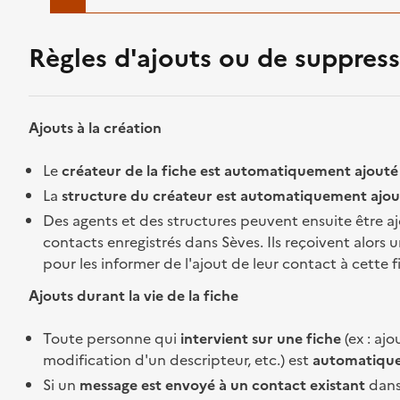
Règles d'ajouts ou de suppres
Ajouts à la création
Le
créateur de la fiche est automatiquement ajouté
La
structure du créateur est automatiquement ajo
Des agents et des structures peuvent ensuite être aj
contacts enregistrés dans Sèves. Ils reçoivent alors 
pour les informer de l'ajout de leur contact à cette f
Ajouts durant la vie de la fiche
Toute personne qui
intervient sur une fiche
(ex : aj
modification d'un descripteur, etc.) est
automatique
Si un
message est envoyé à un contact existant
dans