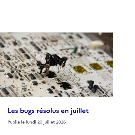
Les bugs résolus en juillet
Publié le lundi 20 juillet 2026