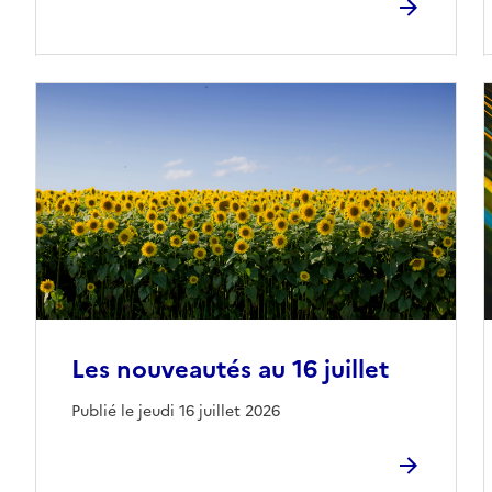
Les nouveautés au 16 juillet
Publié le jeudi 16 juillet 2026