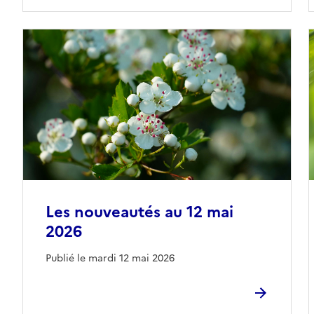
Les nouveautés au 12 mai
2026
Publié le mardi 12 mai 2026