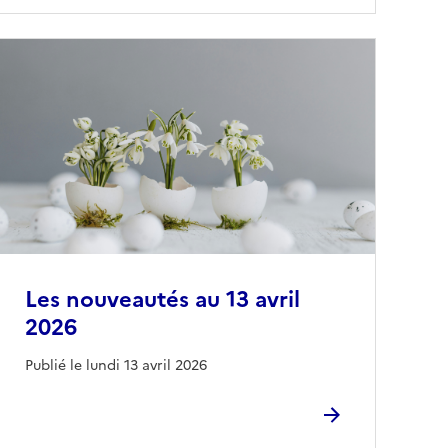
Les nouveautés au 13 avril
2026
Publié le lundi 13 avril 2026