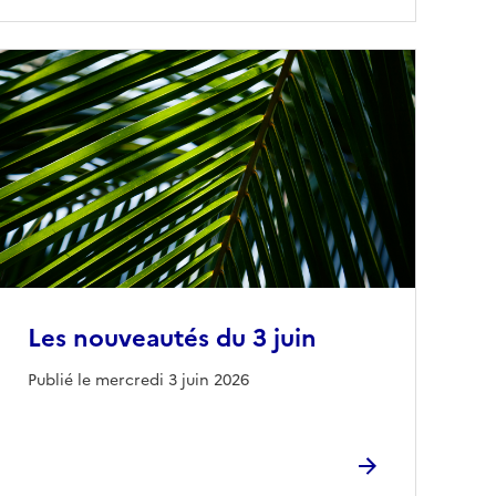
Les nouveautés du 3 juin
Publié le mercredi 3 juin 2026