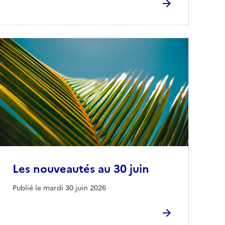
Les nouveautés au 30 juin
Publié le mardi 30 juin 2026