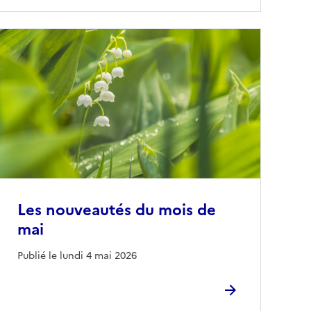
Les nouveautés du mois de
mai
Publié le lundi 4 mai 2026