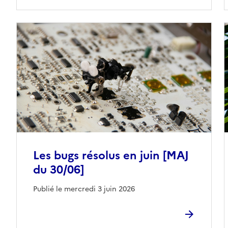
Les bugs résolus en juin [MAJ
du 30/06]
Publié le mercredi 3 juin 2026