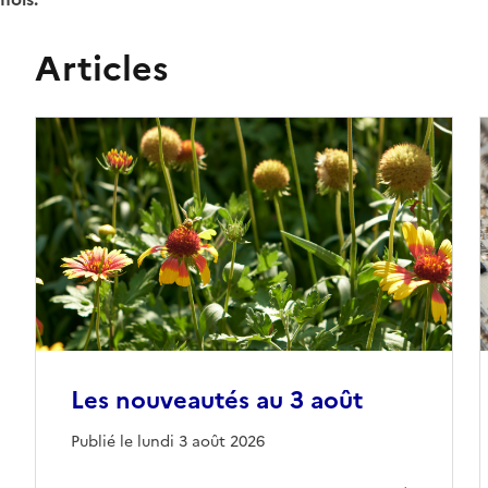
Articles
Les nouveautés au 3 août
Publié le lundi 3 août 2026