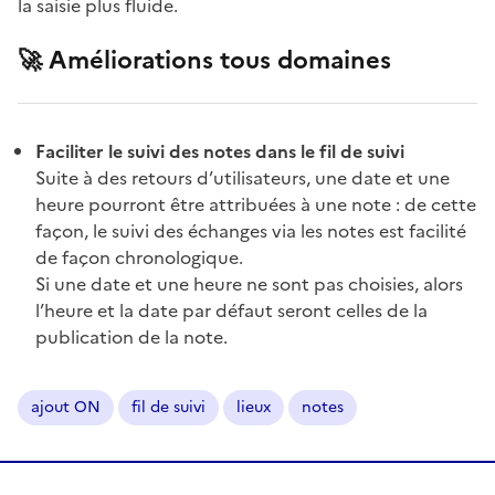
la saisie plus fluide.
🚀 Améliorations tous domaines
Faciliter le suivi des notes dans le fil de suivi
Suite à des retours d’utilisateurs, une date et une
heure pourront être attribuées à une note : de cette
façon, le suivi des échanges via les notes est facilité
de façon chronologique.
Si une date et une heure ne sont pas choisies, alors
l’heure et la date par défaut seront celles de la
publication de la note.
ajout ON
fil de suivi
lieux
notes