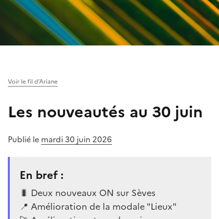
Voir le fil d’Ariane
Les nouveautés au 30 juin
Publié le
mardi 30 juin 2026
En bref :
🐛 Deux nouveaux ON sur Sèves
📍 Amélioration de la modale "Lieux"